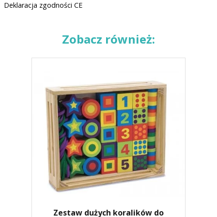
Deklaracja zgodności CE
Zobacz również:
Zestaw dużych koralików do