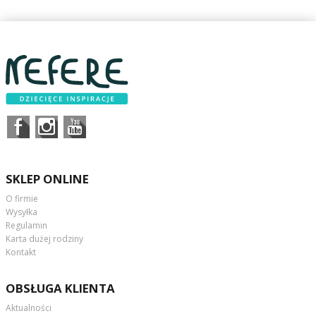
SKLEP ONLINE
O firmie
Wysyłka
Regulamin
Karta dużej rodziny
Kontakt
OBSŁUGA KLIENTA
Aktualności