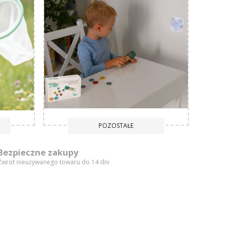
POZOSTAŁE
Bezpieczne zakupy
Zwrot nieużywanego towaru do 14 dni