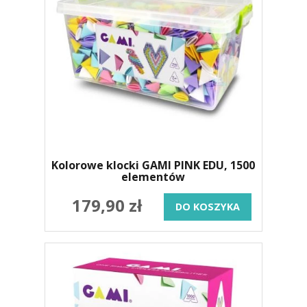
Kolorowe klocki GAMI PINK EDU, 1500
elementów
179,90 zł
DO KOSZYKA