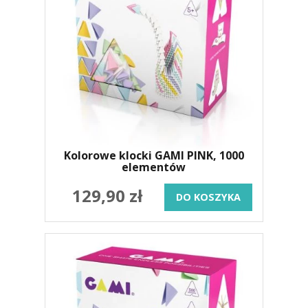
Kolorowe klocki GAMI PINK, 1000
elementów
129,90 zł
DO KOSZYKA