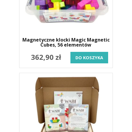
Magnetyczne klocki Magic Magnetic
Cubes, 56 elementów
362,90 zł
DO KOSZYKA