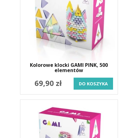
Kolorowe klocki GAMI PINK, 500
elementów
69,90 zł
DO KOSZYKA