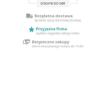
DODATKI DO GIER
Bezpłatna dostawa
Sprawdź opcje darmowej dostawy
Przyjazna firma
Szybkie i wygodne zakupy online
Bezpieczne zakupy
Zwrot nieużywanego towaru do 14 dni