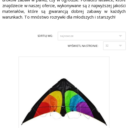
znajdziecie w naszej ofercie, wykonywane są z najwyższej jakości
materiałów, które są gwarancją dobrej zabawy w każdych
warunkach. To mnóstwo rozrywki dla młodszych i starszych!
SORTUJ WG:
WYŚWIETL NA STRONIE: