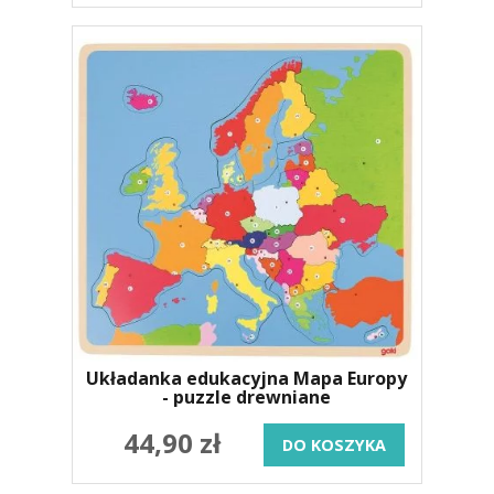
Układanka edukacyjna Mapa Europy
- puzzle drewniane
44,90 zł
DO KOSZYKA