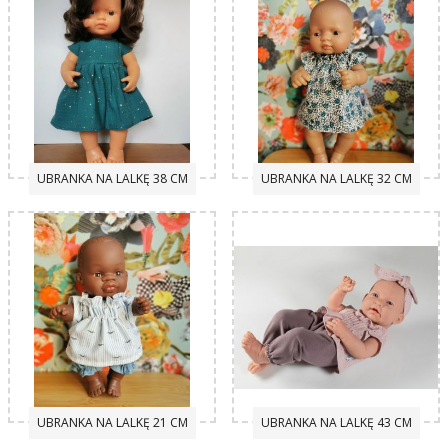
UBRANKA NA LALKĘ 38 CM
UBRANKA NA LALKĘ 32 CM
UBRANKA NA LALKĘ 21 CM
UBRANKA NA LALKĘ 43 CM