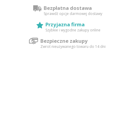
Bezpłatna dostawa
Sprawdź opcje darmowej dostawy
Przyjazna firma
Szybkie i wygodne zakupy online
Bezpieczne zakupy
Zwrot nieużywanego towaru do 14 dni