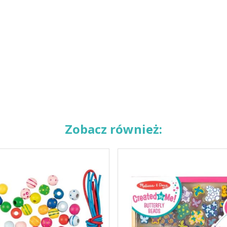
Zobacz również: