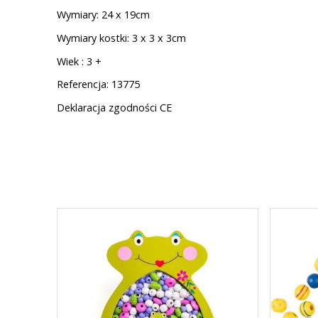
Wymiary: 24 x 19cm
Wymiary kostki: 3 x 3 x 3cm
Wiek : 3 +
Referencja: 13775
Deklaracja zgodności CE