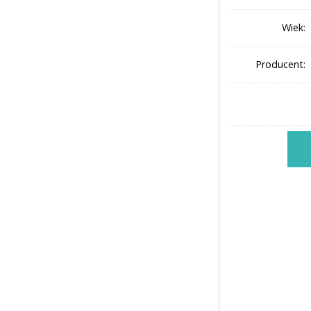
Wiek:
Producent: