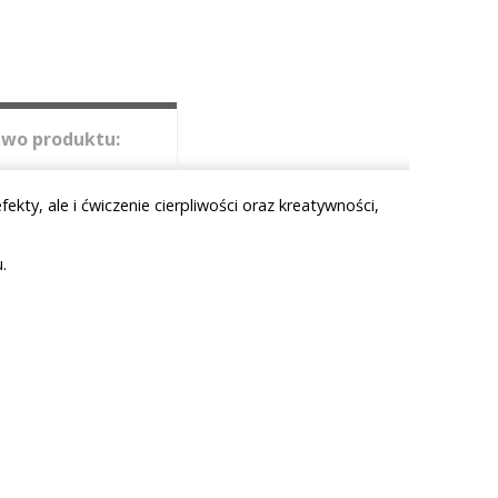
wo produktu:
kty, ale i ćwiczenie cierpliwości oraz kreatywności,
.