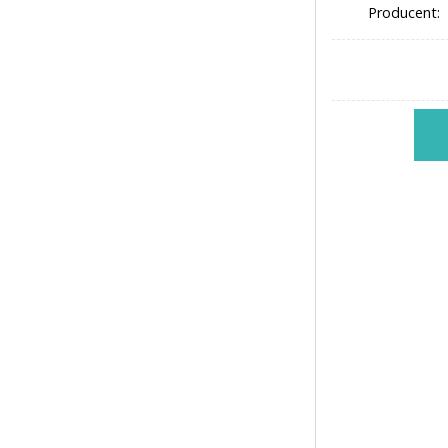
Producent: