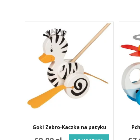
Goki Zebro-Kaczka na patyku
Pch