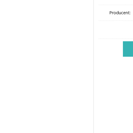
Producent: