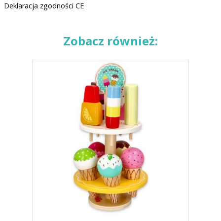
Deklaracja zgodności CE
Zobacz również: