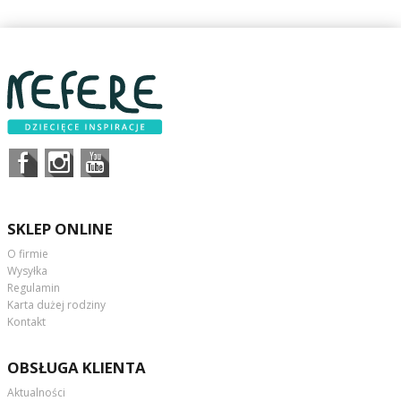
SKLEP ONLINE
O firmie
Wysyłka
Regulamin
Karta dużej rodziny
Kontakt
OBSŁUGA KLIENTA
Aktualności