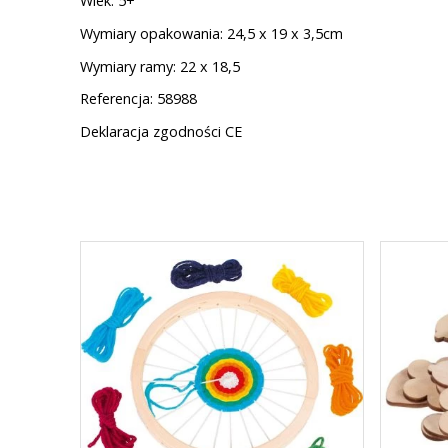
Wiek: 5+
Wymiary opakowania: 24,5 x 19 x 3,5cm
Wymiary ramy: 22 x 18,5
Referencja: 58988
Deklaracja zgodności CE