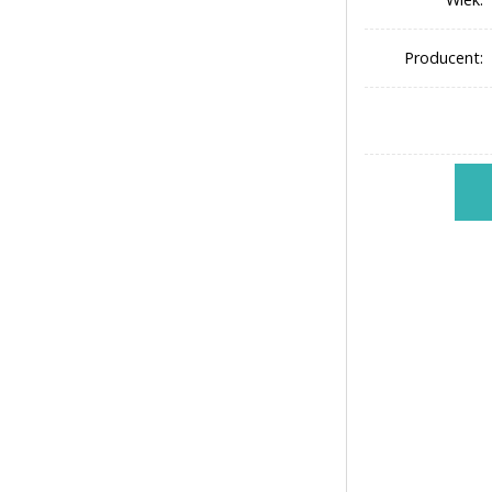
Producent: