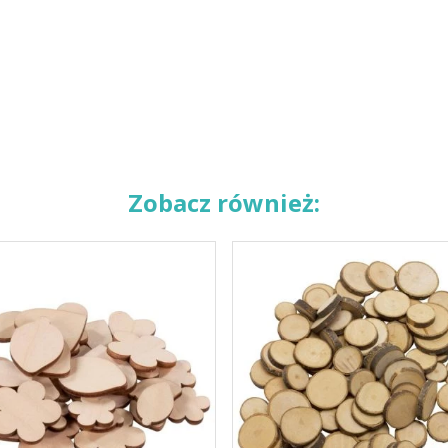
Zobacz również: