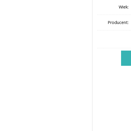
Wiek:
Producent: