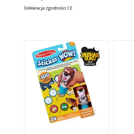
Deklaracja zgodności CE