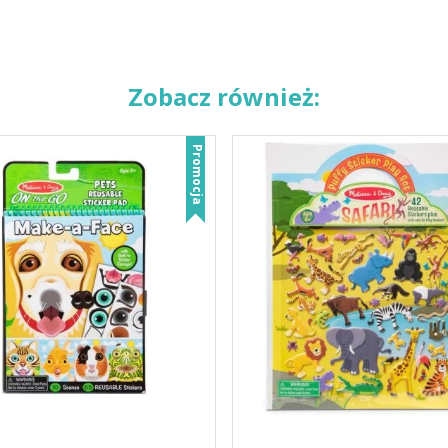
Zobacz również:
Promocja