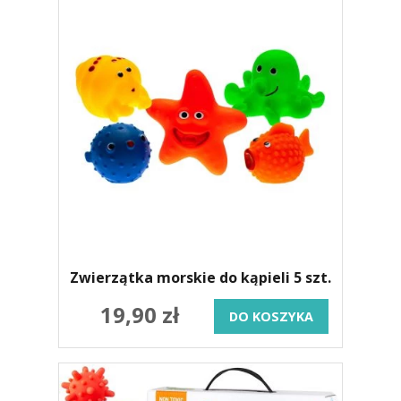
Zwierzątka morskie do kąpieli 5 szt.
19,90 zł
DO KOSZYKA