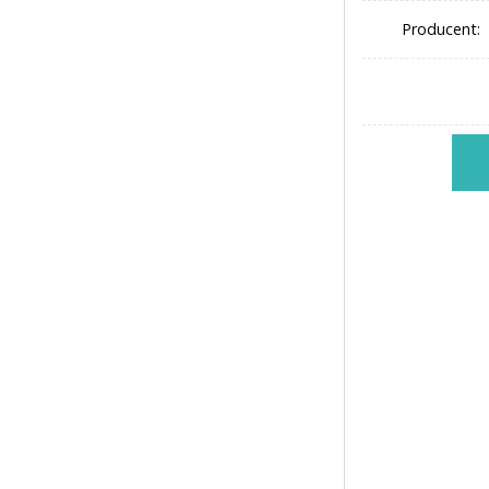
Producent: