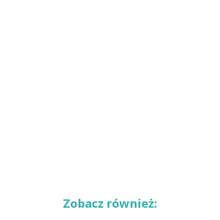
Zobacz również: