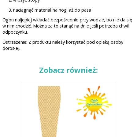
naciągnąć materiał na nogi aż do pasa
Ogon naljepiej wkładać bezpośrednio przy wodzie, bo nie da się
w nim chodzić. Można za to stanąć na dnie jeśli potrzeba chwili
odpoczynku.
Ostrzeżenie: Z produktu należy korzystać pod opieką osoby
dorosłej.
Zobacz również: