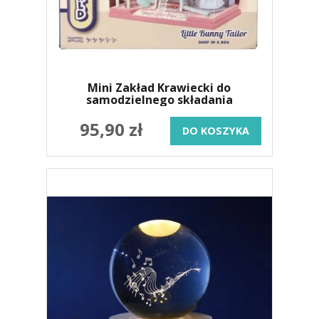
Mini Zakład Krawiecki do
samodzielnego składania
95,90 zł
DO KOSZYKA