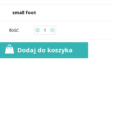
small foot
Ilość:
Dodaj do koszyka