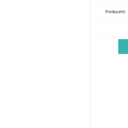
Producent: