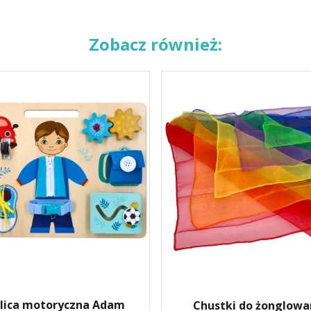
Zobacz również:
lica motoryczna Adam
Chustki do żonglowa