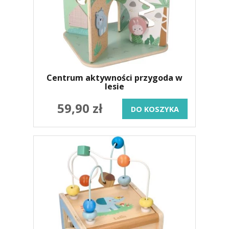
Centrum aktywności przygoda w
lesie
59,90 zł
DO KOSZYKA