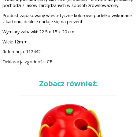
pochodzi z lasów zarządzanych w sposób zrównoważony.
Produkt zapakowany w estetyczne kolorowe pudełko wykonane
z kartonu idealnie nadaje się na prezent!
Wymiary zabawki: 22.5 x 15 x 20 cm
Wiek: 12m +
Referencja: 112442
Deklaracja zgodności CE
Zobacz również: