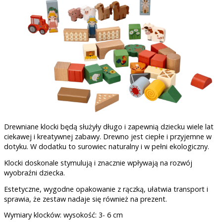
Drewniane klocki będą służyły długo i zapewnią dziecku wiele lat
ciekawej i kreatywnej zabawy. Drewno jest ciepłe i przyjemne w
dotyku. W dodatku to surowiec naturalny i w pełni ekologiczny.
Klocki doskonale stymulują i znacznie wpływają na rozwój
wyobraźni dziecka.
Estetyczne, wygodne opakowanie z rączką, ułatwia transport i
sprawia, że zestaw nadaje się również na prezent.
Wymiary klocków: wysokość: 3- 6 cm