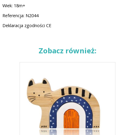
Wiek: 18m+
Referencja: N2044
Deklaracja zgodności CE
Zobacz również: