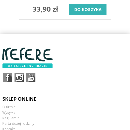
33,90 zł
DO KOSZYKA
SKLEP ONLINE
O firmie
Wysyłka
Regulamin
Karta dużej rodziny
Kontakt