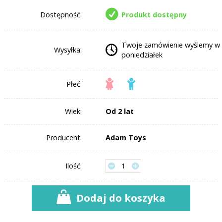
Dostępność:
Produkt dostępny
Twoje zamówienie wyślemy w
Wysyłka:
poniedziałek
Płeć:
Wiek:
Od 2 lat
Producent:
Adam Toys
Ilość:
Dodaj do koszyka