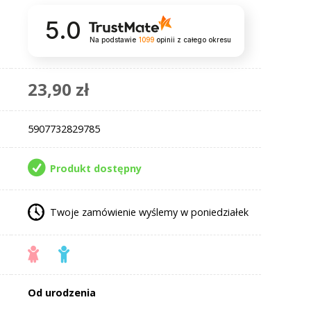
5.0
Na podstawie
1099
opinii
z całego okresu
23,90 zł
5907732829785
Produkt dostępny
Twoje zamówienie wyślemy w poniedziałek
Od urodzenia