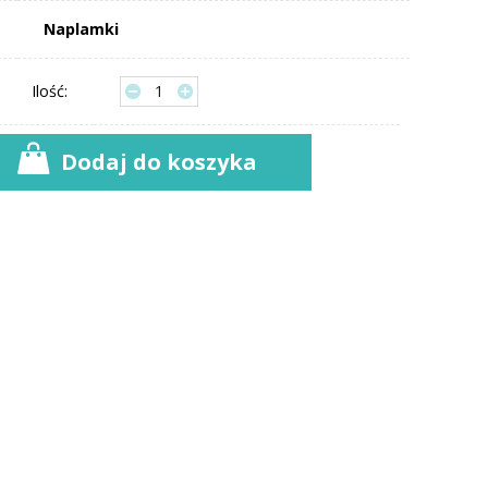
Naplamki
Ilość:
Dodaj do koszyka