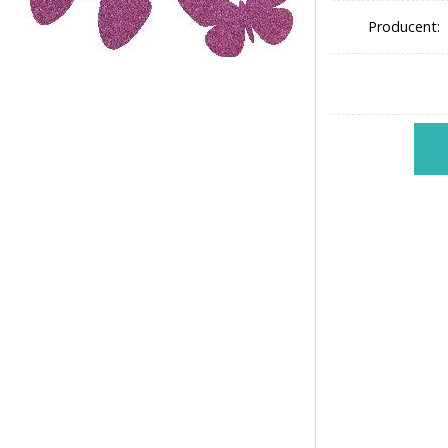
Producent: