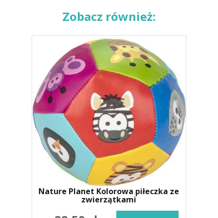
Zobacz również:
Nature Planet Kolorowa piłeczka ze
zwierzątkami