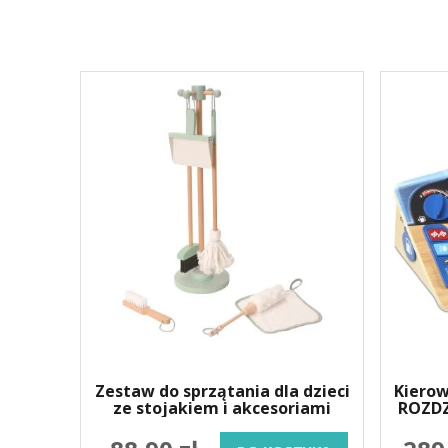
Zestaw do sprzątania dla dzieci
Kierow
ze stojakiem i akcesoriami
ROZDZ