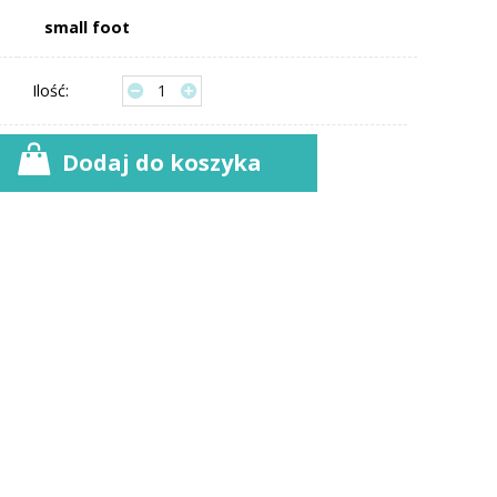
small foot
Ilość:
Dodaj do koszyka