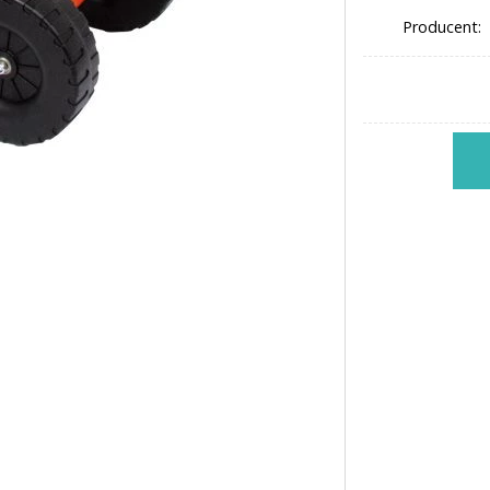
Producent: