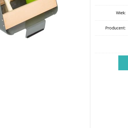
Wiek:
Producent: