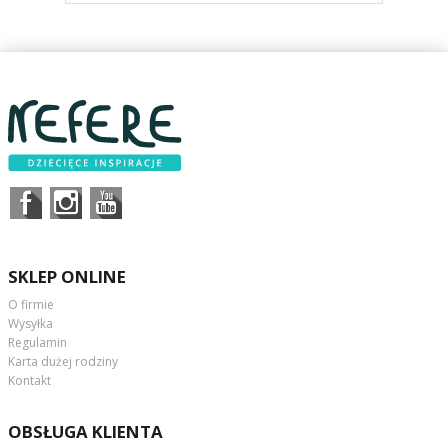
SKLEP ONLINE
O firmie
Wysyłka
Regulamin
Karta dużej rodziny
Kontakt
OBSŁUGA KLIENTA