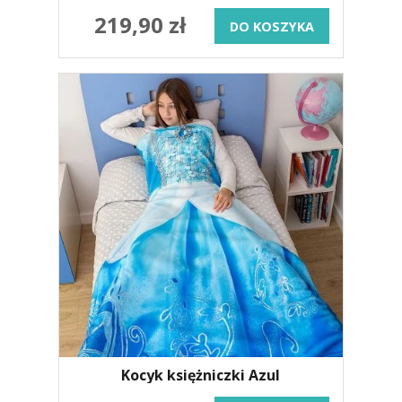
219,90 zł
DO KOSZYKA
Kocyk księżniczki Azul