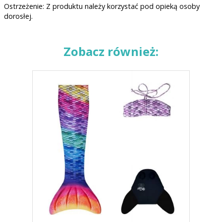
Ostrzeżenie: Z produktu należy korzystać pod opieką osoby
dorosłej.
Zobacz również: