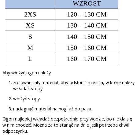
Aby włożyć ogon należy:
zrolować cały materiał, aby odsłonić miejsca, w które należy
wkładać stopy
włożyć stopy
naciągnąć materiał na nogi aż do pasa
Ogon najlepiej wkładać bezpośrednio przy wodzie, bo nie da się
w nim chodzić. Można za to stanąć na dnie jeśli potrzeba chwili
odpoczynku.