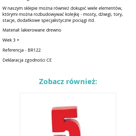
W naszym sklepie można również dokupić wiele elementów,
którymi można rozbudowywać kolejkę - mosty, dźwigi, tory,
stacje, dodatkowe specjalistyczne pociągi itd.
Materiał: lakierowane drewno
Wiek 3 +
Referencja - BR122
Deklaracja zgodności CE
Zobacz również: