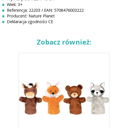
Wiek: 3+
Referencja: 22203 / EAN: 5708476003222
Producent: Nature Planet
Deklaracja zgodności CE
Zobacz również: